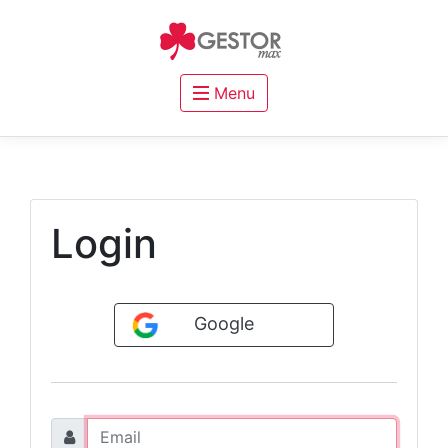
Menu
Login
Google